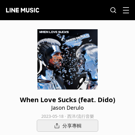
When Love Sucks (feat. Dido)
Jason Derulo
2023-05-18 · 西洋/流行音樂
分享專輯