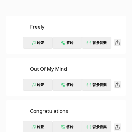
Freely
鈴聲
答鈴
背景音樂
Out Of My Mind
鈴聲
答鈴
背景音樂
Congratulations
鈴聲
答鈴
背景音樂