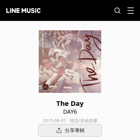
The Day
DAY6
2015-09-07 · 韓語/其他音樂
分享專輯