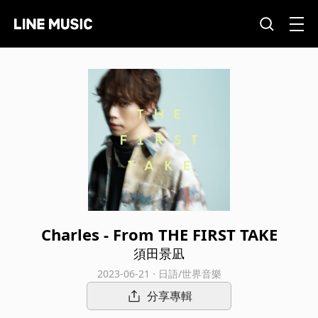
Charles - From THE FIRST TAKE
須田景凪
2023-06-21 · 日語/世界音樂
分享專輯