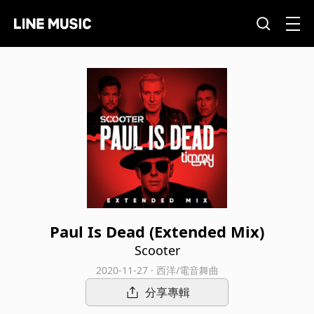
Paul Is Dead (Extended Mix)
Scooter
2020-11-27 · 西洋/電音舞曲
分享專輯