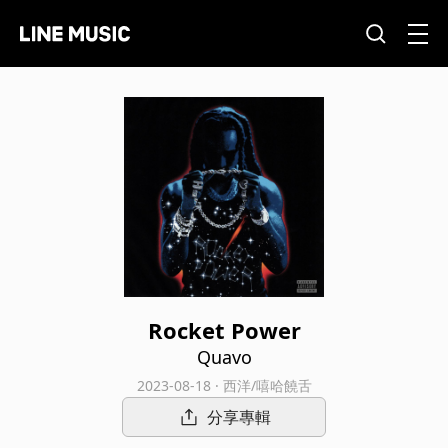
Rocket Power
Quavo
2023-08-18 · 西洋/嘻哈饒舌
分享專輯