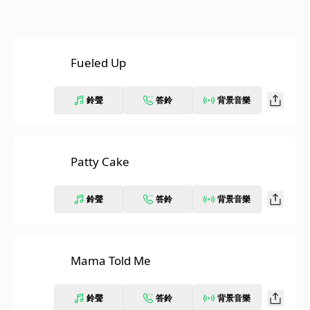
Fueled Up
鈴聲
答鈴
背景音樂
Patty Cake
鈴聲
答鈴
背景音樂
Mama Told Me
鈴聲
答鈴
背景音樂