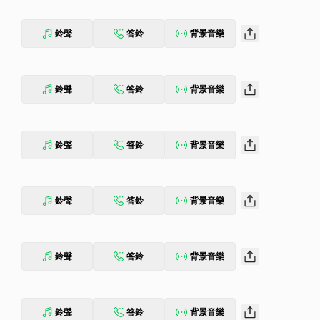
鈴聲
答鈴
背景音樂
鈴聲
答鈴
背景音樂
鈴聲
答鈴
背景音樂
鈴聲
答鈴
背景音樂
鈴聲
答鈴
背景音樂
鈴聲
答鈴
背景音樂