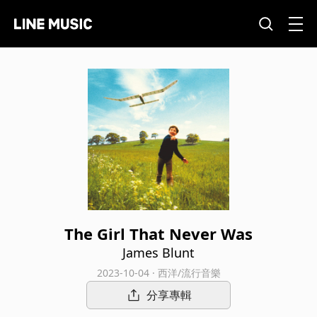
The Girl That Never Was
James Blunt
2023-10-04 · 西洋/流行音樂
分享專輯