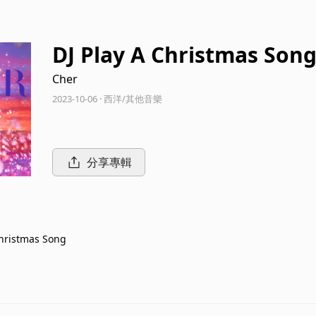
DJ Play A Christmas Son
Cher
2023-10-06 · 西洋/其他音樂
分享專輯
Christmas Song