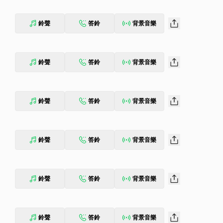
鈴聲
答鈴
背景音樂
鈴聲
答鈴
背景音樂
鈴聲
答鈴
背景音樂
鈴聲
答鈴
背景音樂
鈴聲
答鈴
背景音樂
鈴聲
答鈴
背景音樂