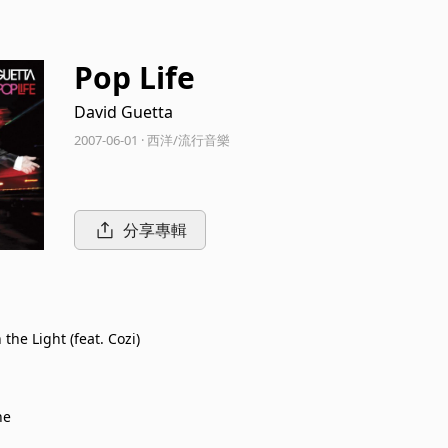
Pop Life
David Guetta
2007-06-01 · 西洋/流行音樂
分享專輯
he Light (feat. Cozi)
ne