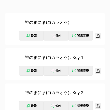
神のまにまに(カラオケ)
鈴聲
答鈴
背景音樂
神のまにまに(カラオケ) : Key-1
鈴聲
答鈴
背景音樂
神のまにまに(カラオケ) : Key-2
鈴聲
答鈴
背景音樂