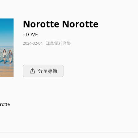
Norotte Norotte
=LOVE
2024-02-04 · 日語/流行音樂
分享專輯
rotte