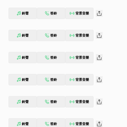
鈴聲
答鈴
背景音樂
鈴聲
答鈴
背景音樂
鈴聲
答鈴
背景音樂
鈴聲
答鈴
背景音樂
鈴聲
答鈴
背景音樂
鈴聲
答鈴
背景音樂