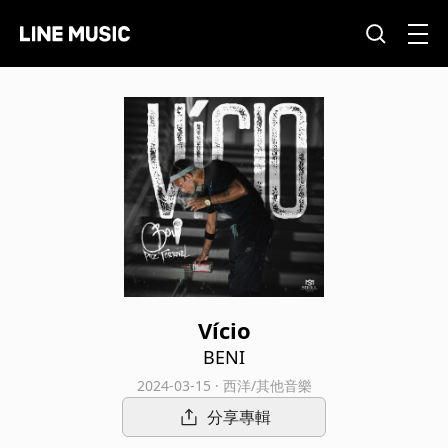
Vício
BENI
2024-03-15 · 西洋/其他音樂
分享專輯