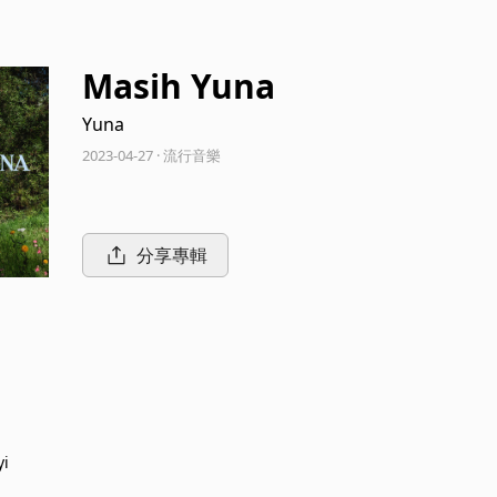
Masih Yuna
Yuna
2023-04-27 · 流行音樂
分享專輯
yi