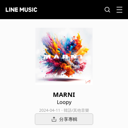
MARNI
Loopy
2024-04-11 · 韓語/其他音樂
分享專輯