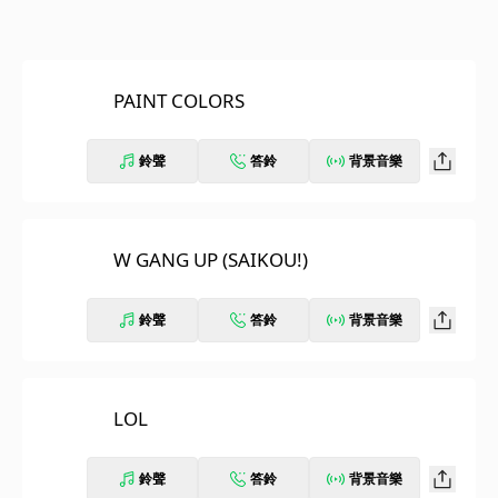
PAINT COLORS
鈴聲
答鈴
背景音樂
W GANG UP (SAIKOU!)
鈴聲
答鈴
背景音樂
LOL
鈴聲
答鈴
背景音樂