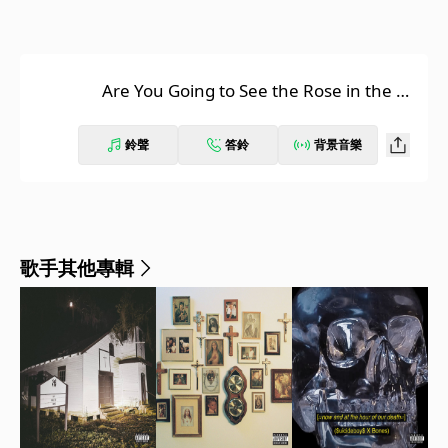
Are You Going to See the Rose in the Va
se, or the Dust on the Table
鈴聲
答鈴
背景音樂
歌手其他專輯