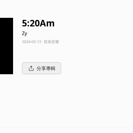
5:20Am
Zy
2024-03-13 · 其他音樂
分享專輯