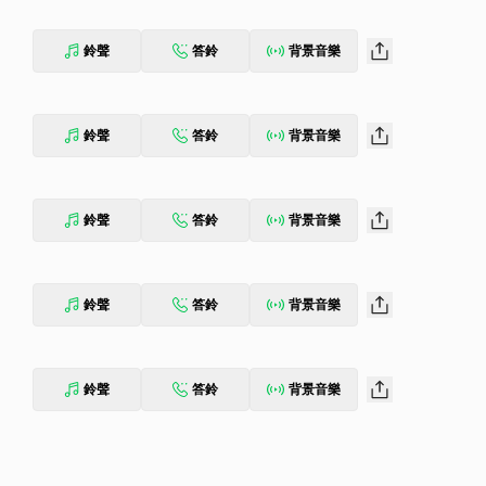
鈴聲
答鈴
背景音樂
鈴聲
答鈴
背景音樂
鈴聲
答鈴
背景音樂
鈴聲
答鈴
背景音樂
鈴聲
答鈴
背景音樂