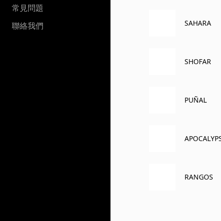
常見問題
SAHARA
聯絡我們
SHOFAR
PUÑAL
APOCALYP
RANGOS