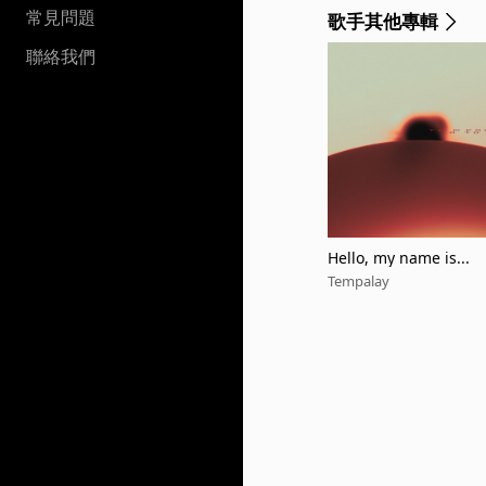
常見問題
歌手其他專輯
聯絡我們
Hello, my name is...
Tempalay