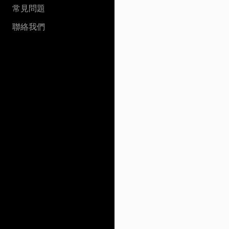
常見問題
聯絡我們