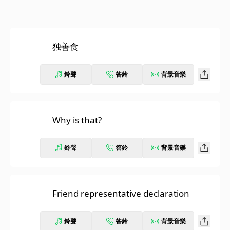
独善食
鈴聲
答鈴
背景音樂
Why is that?
鈴聲
答鈴
背景音樂
Friend representative declaration
鈴聲
答鈴
背景音樂