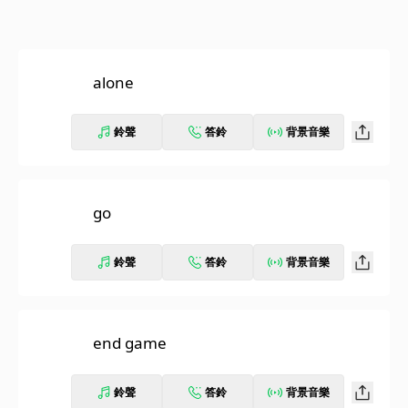
alone
鈴聲
答鈴
背景音樂
go
鈴聲
答鈴
背景音樂
end game
鈴聲
答鈴
背景音樂