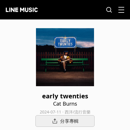
early twenties
Cat Burns
2024-07-11 · 西洋/流行音樂
分享專輯