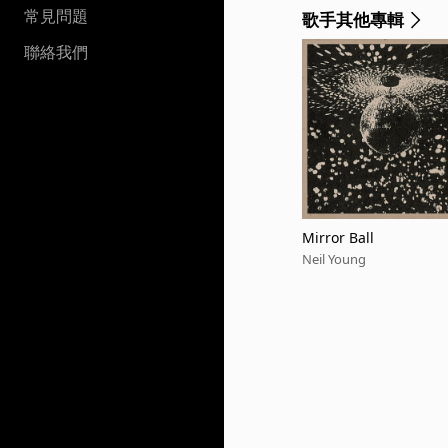
常見問題
歌手其他專輯
聯絡我們
Mirror Ball
Neil Young