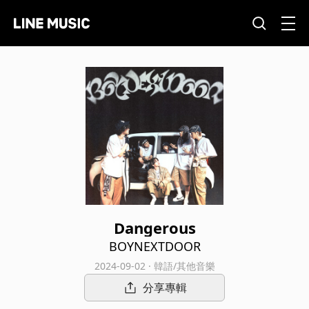
Dangerous
BOYNEXTDOOR
2024-09-02 · 韓語/其他音樂
分享專輯