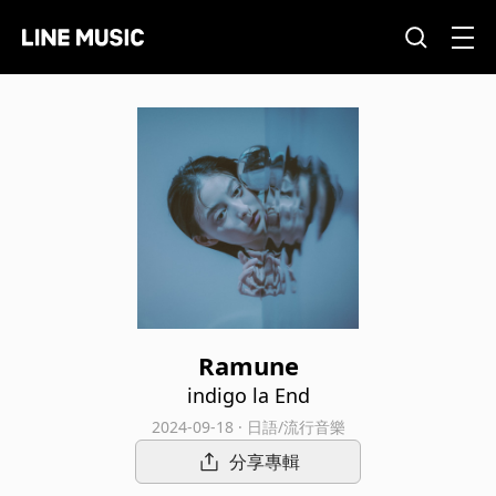
Ramune
indigo la End
2024-09-18 · 日語/流行音樂
分享專輯