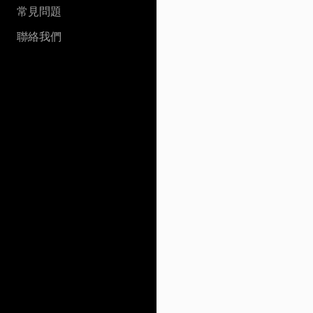
常見問題
聯絡我們