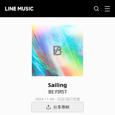
Sailing
BE:FIRST
2024-11-04 · 日語/流行音樂
分享專輯