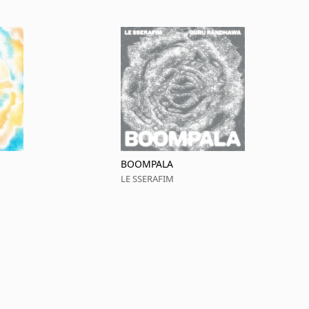
BOOMPALA
LE SSERAFIM