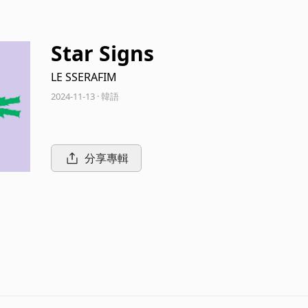
Star Signs
LE SSERAFIM
2024-11-13 · 韓語
分享專輯