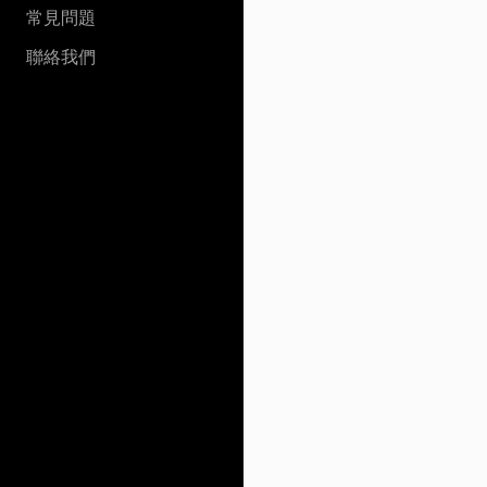
常見問題
聯絡我們