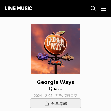
Georgia Ways
Quavo
2024-12-05 · 西洋/流行音樂
分享專輯