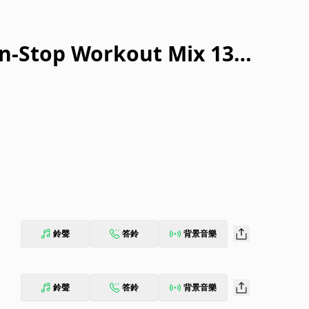
on-Stop Workout Mix 135
鈴聲
答鈴
背景音樂
鈴聲
答鈴
背景音樂