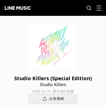
Studio Killers (Special Edition)
Studio Killers
2020-12-14 · 西洋/流行音樂
分享專輯