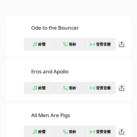
Ode to the Bouncer
鈴聲
答鈴
背景音樂
Eros and Apollo
鈴聲
答鈴
背景音樂
All Men Are Pigs
鈴聲
答鈴
背景音樂