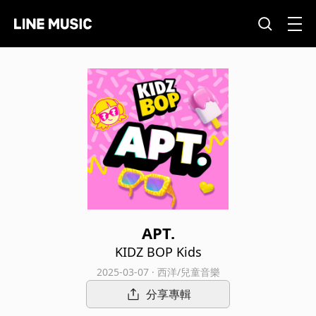
APT.
KIDZ BOP Kids
2025-03-07 · 西洋/兒童音樂
分享專輯