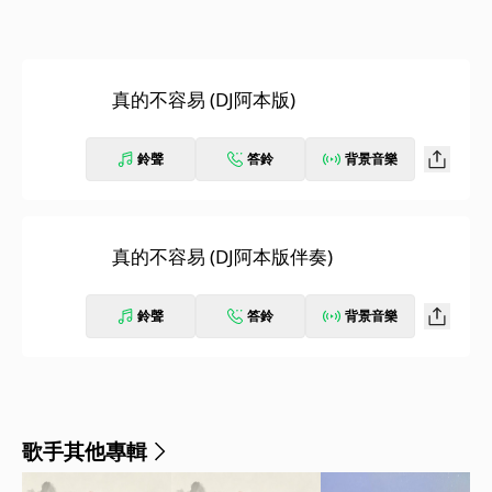
真的不容易 (DJ阿本版)
鈴聲
答鈴
背景音樂
真的不容易 (DJ阿本版伴奏)
鈴聲
答鈴
背景音樂
歌手其他專輯