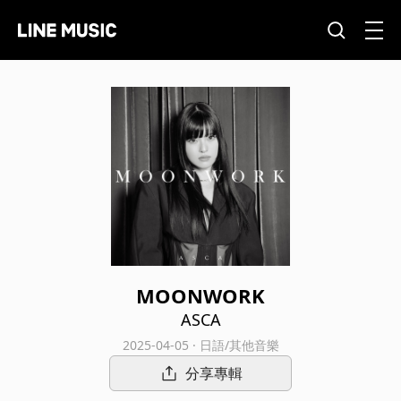
MOONWORK
ASCA
2025-04-05 · 日語/其他音樂
分享專輯