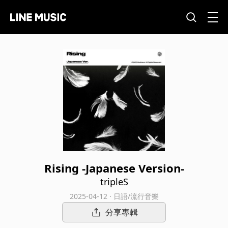
Rising -Japanese Version-
tripleS
2025-04-12 · 日語/流行音樂
分享專輯