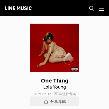
One Thing
Lola Young
2025-05-16 · 西洋/流行音樂
分享專輯