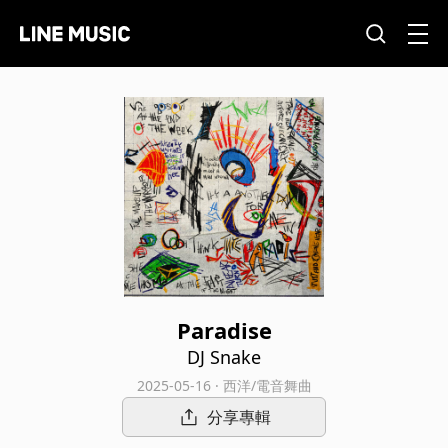
Paradise
DJ Snake
2025-05-16 · 西洋/電音舞曲
分享專輯