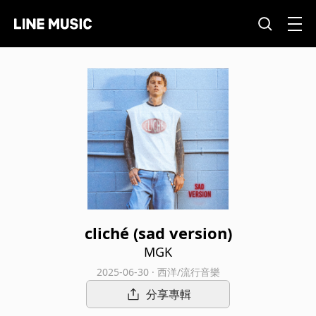
cliché (sad version)
MGK
2025-06-30 · 西洋/流行音樂
分享專輯