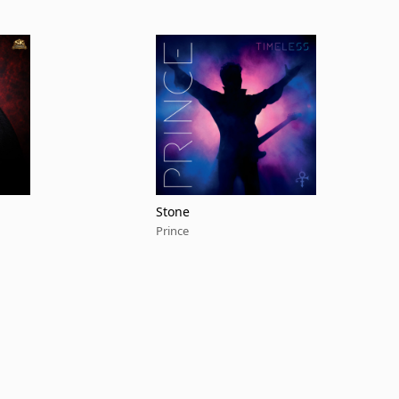
Stone
Prince