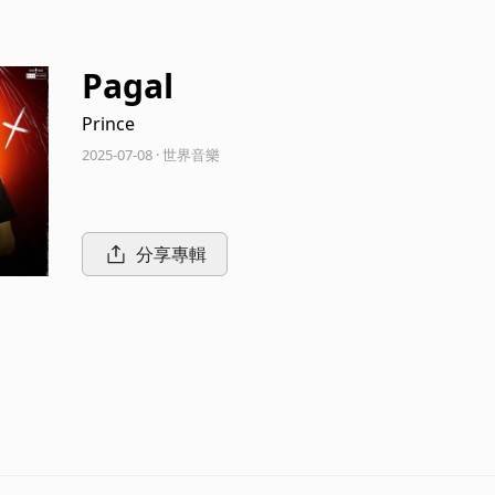
Pagal
Prince
2025-07-08 · 世界音樂
分享專輯