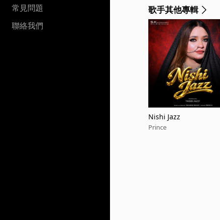
常見問題
歌手其他專輯
聯絡我們
Nishi Jazz
Prince