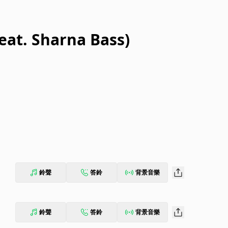
eat. Sharna Bass)
鈴聲
答鈴
背景音樂
鈴聲
答鈴
背景音樂