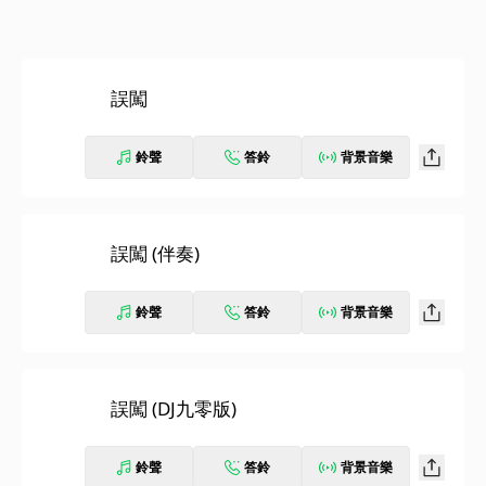
誤闖
鈴聲
答鈴
背景音樂
誤闖 (伴奏)
鈴聲
答鈴
背景音樂
誤闖 (DJ九零版)
鈴聲
答鈴
背景音樂