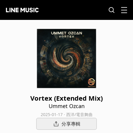
Vortex (Extended Mix)
Ummet Ozcan
2025-01-17 · 西洋/電音舞曲
分享專輯