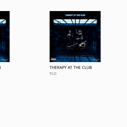
B
THERAPY AT THE CLUB
FLO