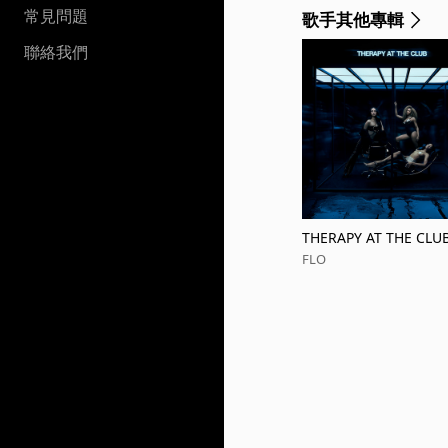
常見問題
歌手其他專輯
聯絡我們
THERAPY AT THE CLU
FLO