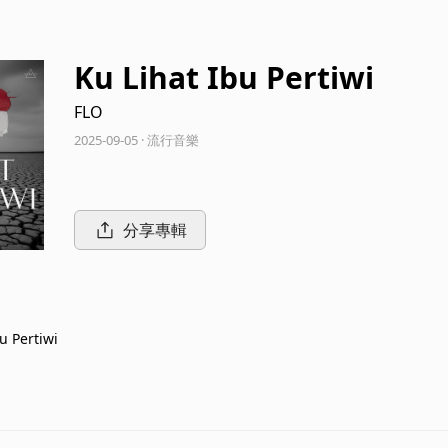
Ku Lihat Ibu Pertiwi
FLO
2025-09-05 · 流行音樂
分享專輯
u Pertiwi