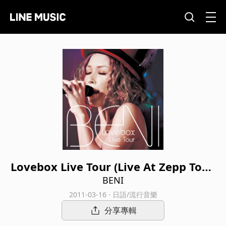
Lovebox Live Tour (Live At Zepp Toky
o / 2010)
BENI
2011-03-16 · 日語/流行音樂
分享專輯