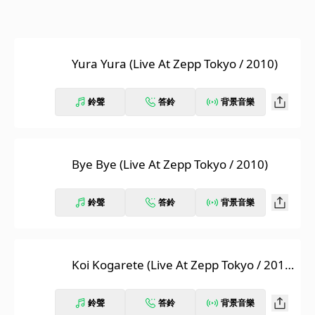
Yura Yura (Live At Zepp Tokyo / 2010)
鈴聲
答鈴
背景音樂
Bye Bye (Live At Zepp Tokyo / 2010)
鈴聲
答鈴
背景音樂
Koi Kogarete (Live At Zepp Tokyo / 201
0)
鈴聲
答鈴
背景音樂