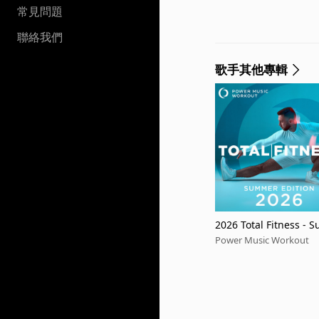
常見問題
聯絡我們
歌手其他專輯
2026 Total Fitness - 
Power Music Workout