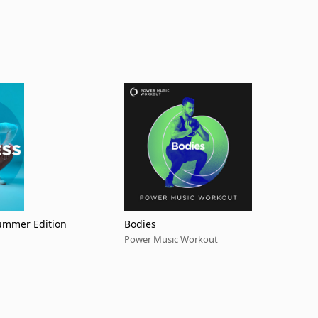
Summer Edition
Bodies
Power Music Workout