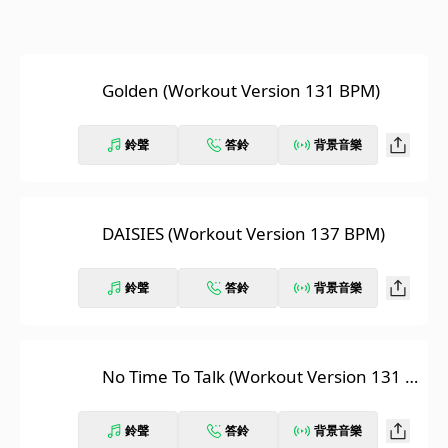
Golden (Workout Version 131 BPM)
鈴聲
答鈴
背景音樂
DAISIES (Workout Version 137 BPM)
鈴聲
答鈴
背景音樂
No Time To Talk (Workout Version 131 B
PM)
鈴聲
答鈴
背景音樂