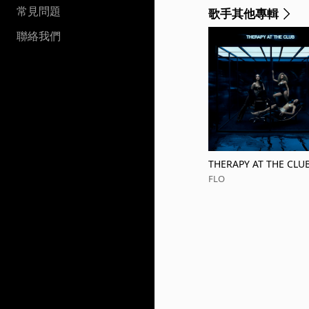
常見問題
歌手其他專輯
聯絡我們
THERAPY AT THE CLU
FLO