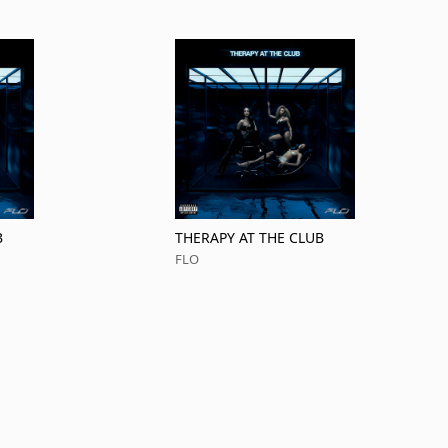
B
THERAPY AT THE CLUB
FLO