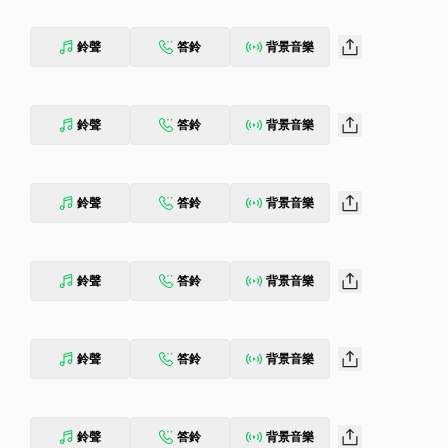
鈴聲
答鈴
背景音樂
鈴聲
答鈴
背景音樂
鈴聲
答鈴
背景音樂
鈴聲
答鈴
背景音樂
鈴聲
答鈴
背景音樂
鈴聲
答鈴
背景音樂