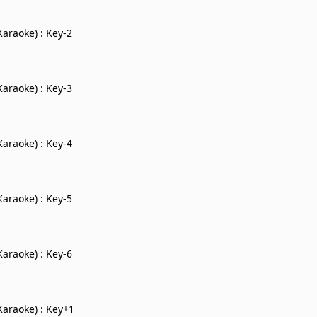
araoke) : Key-2
araoke) : Key-3
araoke) : Key-4
araoke) : Key-5
araoke) : Key-6
araoke) : Key+1