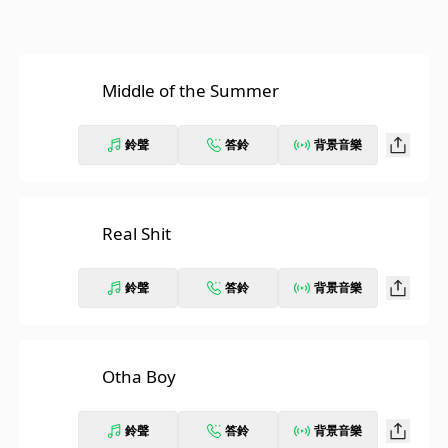
Middle of the Summer
鈴聲
答鈴
背景音樂
Real Shit
鈴聲
答鈴
背景音樂
Otha Boy
鈴聲
答鈴
背景音樂