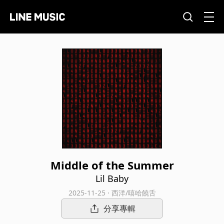
Middle of the Summer
Lil Baby
2025-11-25 · 西洋/嘻哈饒舌
分享專輯